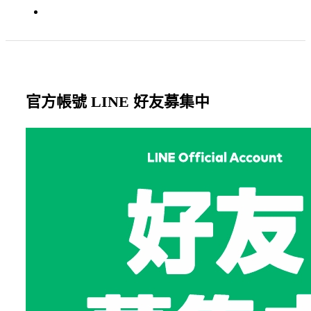
官方帳號 LINE 好友募集中