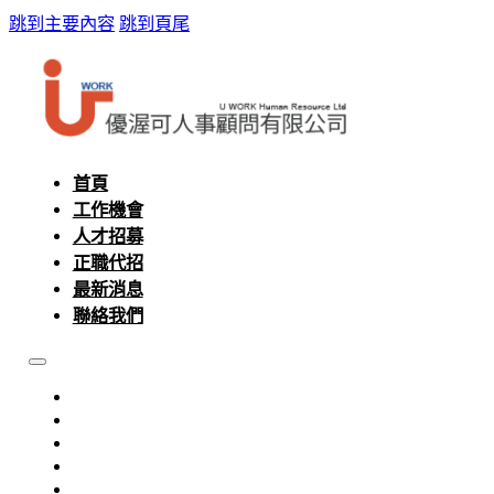
跳到主要內容
跳到頁尾
首頁
工作機會
人才招募
正職代招
最新消息
聯絡我們