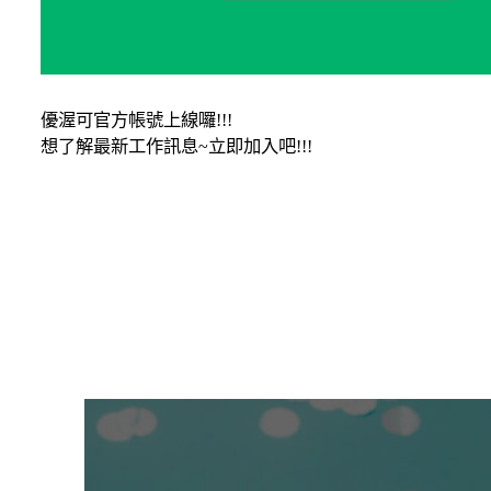
優渥可官方帳號上線囉!!!
想了解最新工作訊息~立即加入吧!!!