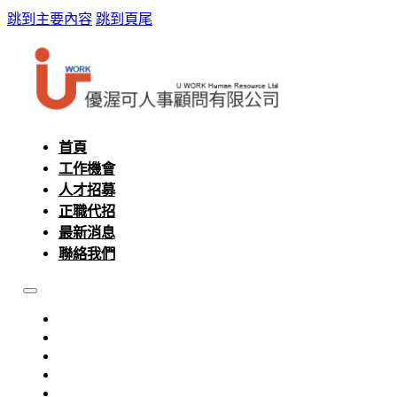
跳到主要內容
跳到頁尾
首頁
工作機會
人才招募
正職代招
最新消息
聯絡我們