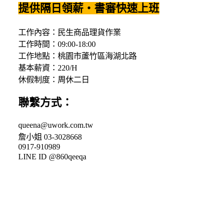
提供隔日領薪‧書審快速上班
工作內容：民生商品理貨作業
工作時間：09:00-18:00
工作地點：桃園市蘆竹區海湖北路
基本薪資：220/H
休假制度：周休二日
聯繫方式：
queena@uwork.com.tw
詹小姐 03-3028668
0917-910989
LINE ID @860qeeqa