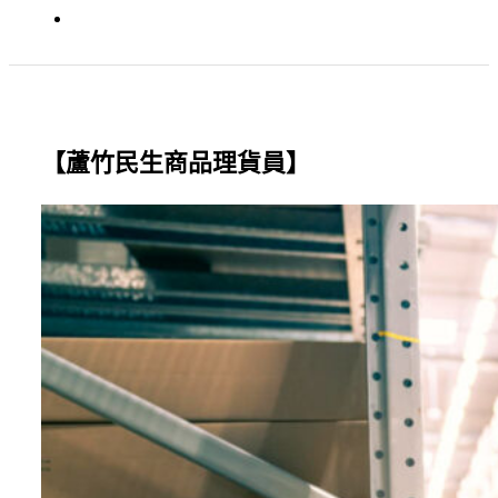
【蘆竹民生商品理貨員】