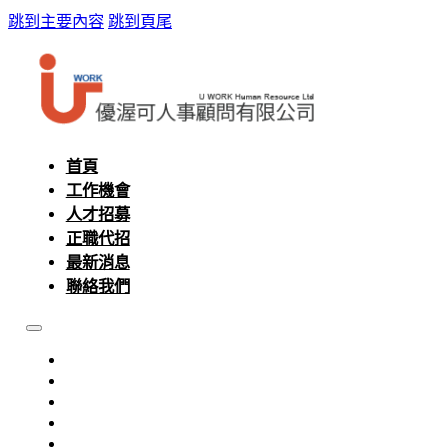
跳到主要內容
跳到頁尾
首頁
工作機會
人才招募
正職代招
最新消息
聯絡我們